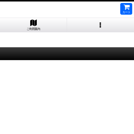
カート
ご利用案内