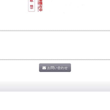
お問い合わせ