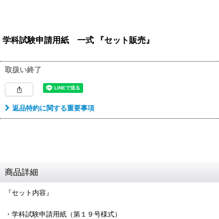
学科試験申請用紙 一式 『セット販売』
取扱い終了
返品特約に関する重要事項
商品詳細
『セット内容』
・学科試験申請用紙（第１９号様式）